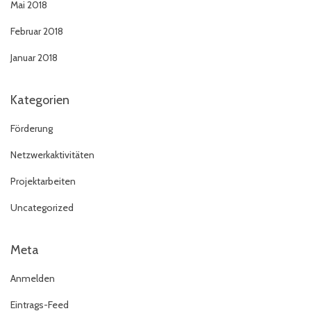
Mai 2018
Februar 2018
Januar 2018
Kategorien
Förderung
Netzwerkaktivitäten
Projektarbeiten
Uncategorized
Meta
Anmelden
Eintrags-Feed